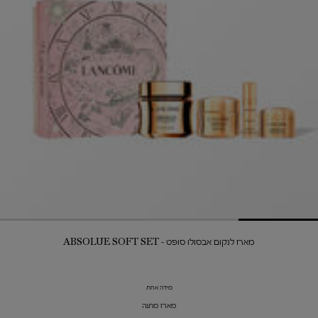
מארז לנקום אבסולו סופט - ABSOLUE SOFT SET
מידה אחת
מארז מתנה