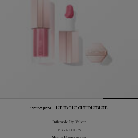
LIP IDOLE CUDDLEBLUR - שפתון קטיפתי
Inflatable Lip Velvet
אין חוות דעת עדיין