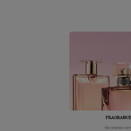
FRAGRANCE 
חוח המושלם שלך ​