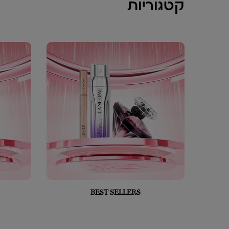
קטגוריות
BEST SELLERS