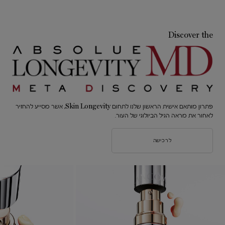
Discover the
פתרון מותאם אישית הראשון שלנו לתחום Skin Longevity, אשר מסייע להחזיר
לאחור את מראה הגיל הביולוגי של העור.
לרכישה