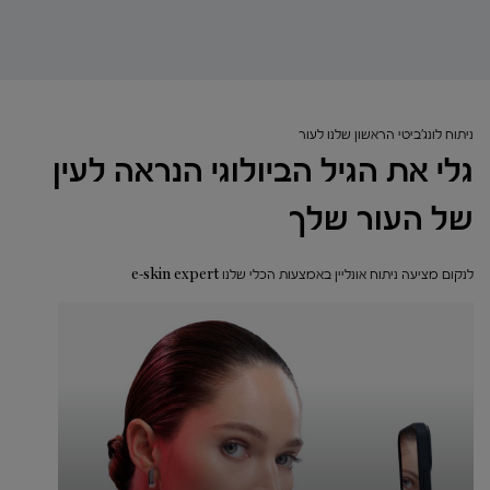
ניתוח לונג'ביטי הראשון שלנו לעור
גלי את הגיל הביולוגי הנראה לעין
של העור שלך
לנקום מציעה ניתוח אונליין באמצעות הכלי שלנו e-skin expert