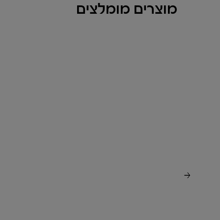
מוצרים מומלצים