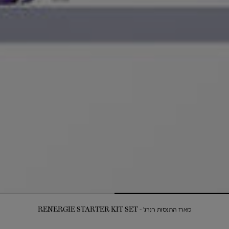
מארז התנסות רנרג' - RENERGIE STARTER KIT SET​