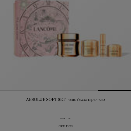
מארז לנקום אבסולו סופט - ABSOLUE SOFT SET
מידה אחת
מארז מתנה