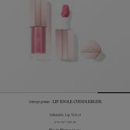
LIP IDOLE CUDDLEBLUR - שפתון קטיפתי
Inflatable Lip Velvet
אין חוות דעת עדיין