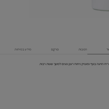
ר
הטבות
מִרקָם
מידע בטיחות
ריח הזיעה בגוף ומעניק ניחוח רענן ונעים למשך שעות רבות.